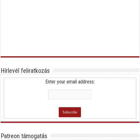
Hírlevél feliratkozás
Enter your email address:
Patreon támogatás