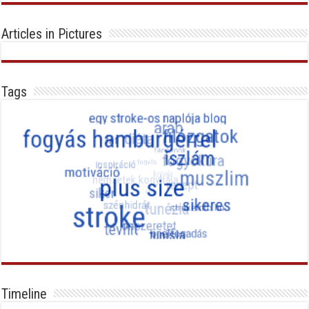
Articles in Pictures
Tags
Timeline