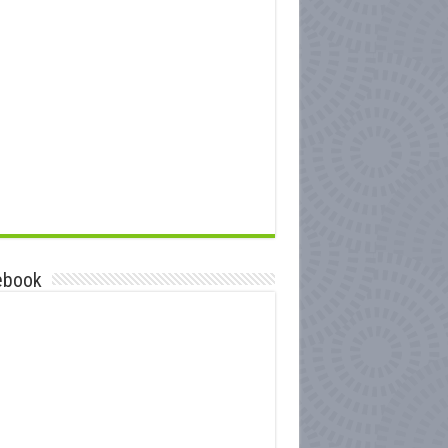
ebook