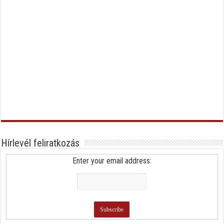
Hírlevél feliratkozás
Enter your email address: