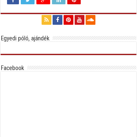
Egyedi póló, ajándék
Facebook