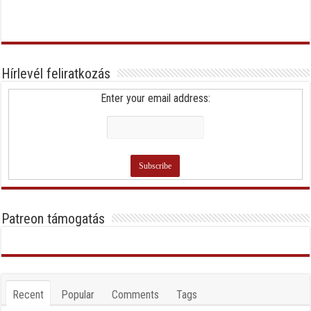
Hírlevél feliratkozás
Enter your email address:
Patreon támogatás
Recent
Popular
Comments
Tags