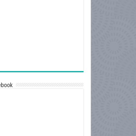
ebook