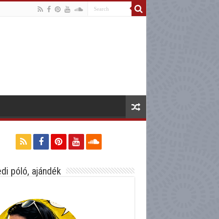
di póló, ajándék