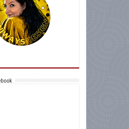
ebook