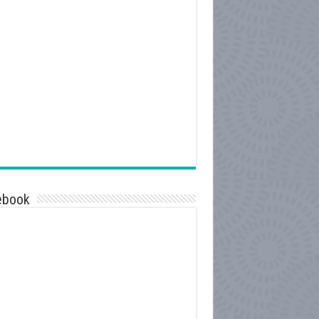
ebook