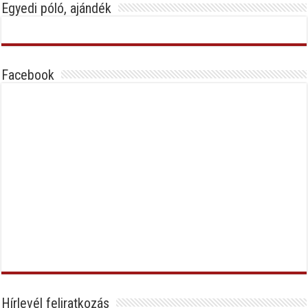
Egyedi póló, ajándék
Facebook
Hírlevél feliratkozás