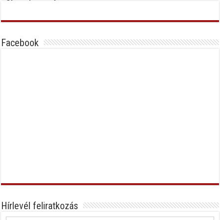
Facebook
Hírlevél feliratkozás