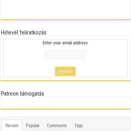
Hírlevél feliratkozás
Enter your email address:
Patreon támogatás
Recent
Popular
Comments
Tags