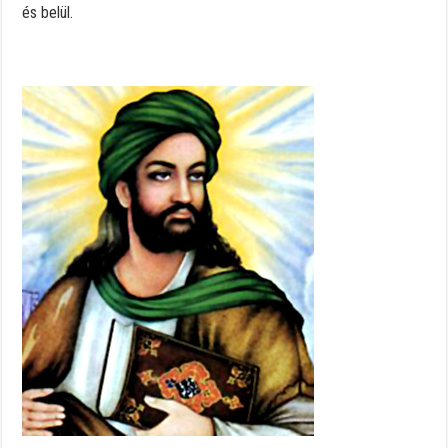
és belül.