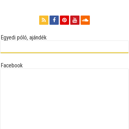
Egyedi póló, ajándék
Facebook