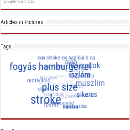
September 5, 2023
Articles in Pictures
Tags