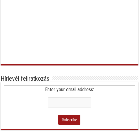
Hírlevél feliratkozás
Enter your email address: