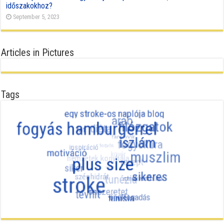
időszakokhoz?
September 5, 2023
Articles in Pictures
Tags