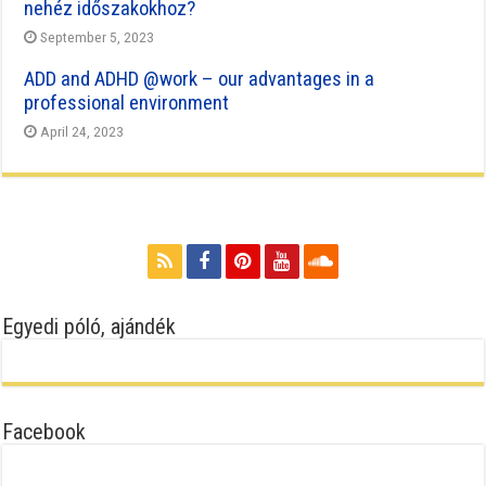
nehéz időszakokhoz?
September 5, 2023
ADD and ADHD @work – our advantages in a
professional environment
April 24, 2023
Egyedi póló, ajándék
Facebook