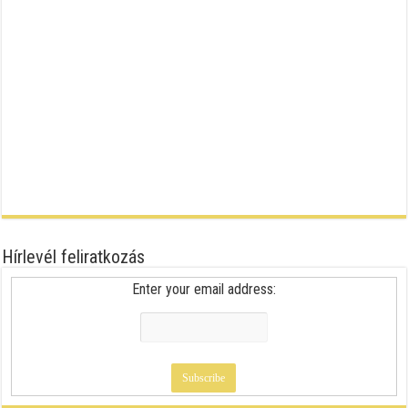
Hírlevél feliratkozás
Enter your email address: