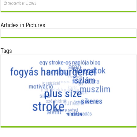
September 5, 2023
Articles in Pictures
Tags