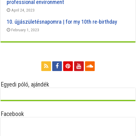
professional environment
April 24, 2023
10. újjászületésnapomra | for my 10th re-birthday
February 1, 2023
Egyedi póló, ajándék
Facebook