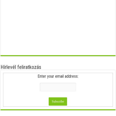
Hírlevél feliratkozás
Enter your email address: