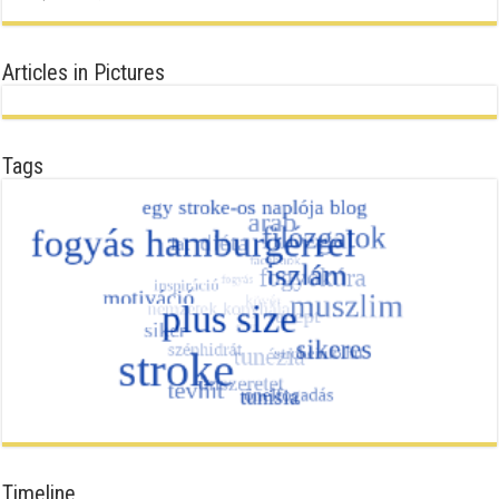
Articles in Pictures
Tags
Timeline