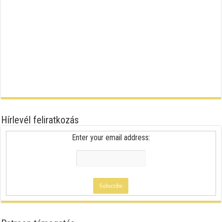
Hírlevél feliratkozás
Enter your email address: