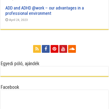
ADD and ADHD @work – our advantages in a
professional environment
April 24, 2023
Egyedi póló, ajándék
Facebook