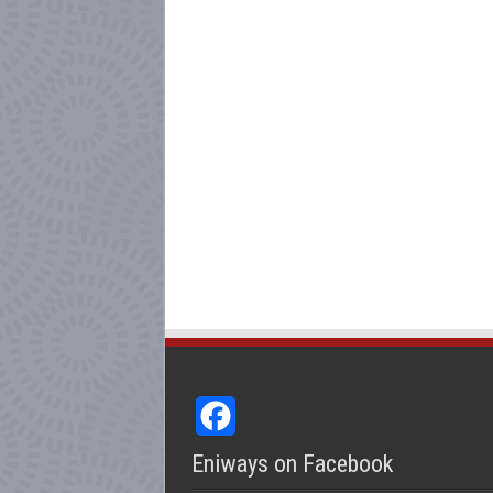
Facebook
Eniways on Facebook