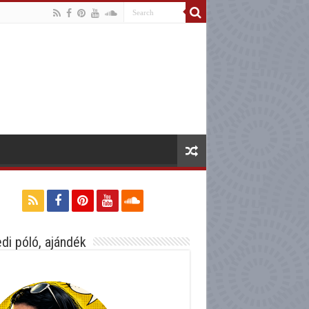
di póló, ajándék