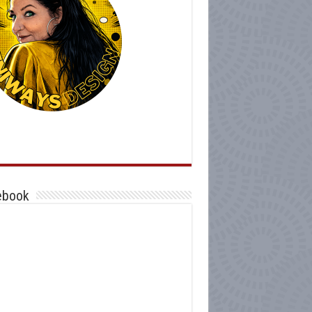
ebook