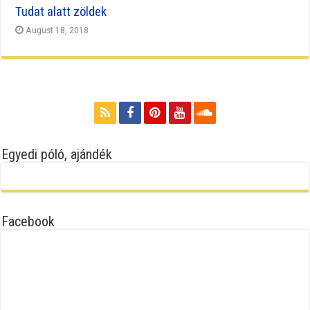
Tudat alatt zöldek
August 18, 2018
Egyedi póló, ajándék
Facebook