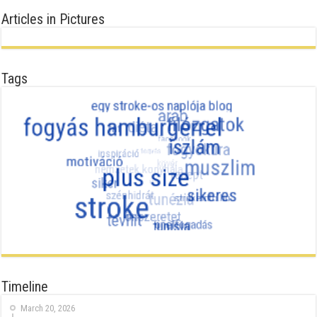
Articles in Pictures
Tags
Timeline
March 20, 2026