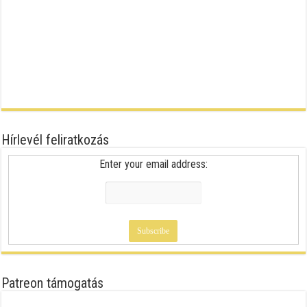
Hírlevél feliratkozás
Enter your email address:
Patreon támogatás