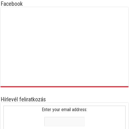
Facebook
Hírlevél feliratkozás
Enter your email address: