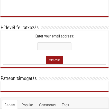
Hírlevél feliratkozás
Enter your email address:
Patreon támogatás
Recent
Popular
Comments
Tags