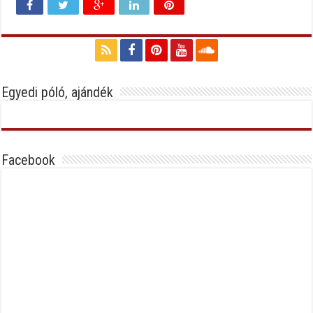
Egyedi póló, ajándék
Facebook