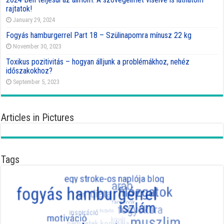
rajtatok!
January 29, 2024
Fogyás hamburgerrel Part 18 – Szülinapomra mínusz 22 kg
November 30, 2023
Toxikus pozitivitás – hogyan álljunk a problémákhoz, nehéz
időszakokhoz?
September 5, 2023
Articles in Pictures
Tags