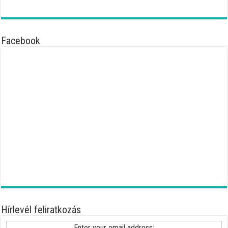
Facebook
Hírlevél feliratkozás
Enter your email address: