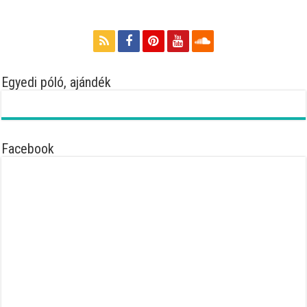
Egyedi póló, ajándék
Facebook