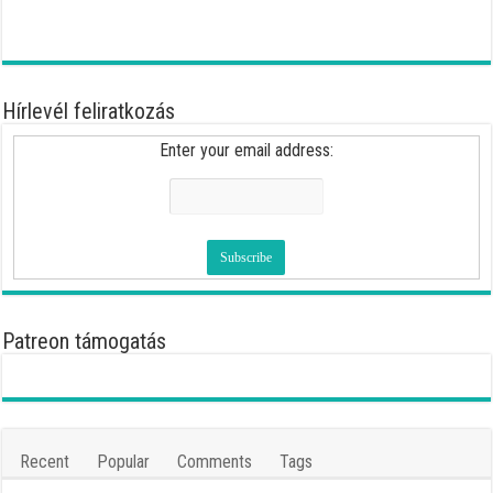
Hírlevél feliratkozás
Enter your email address:
Patreon támogatás
Recent
Popular
Comments
Tags