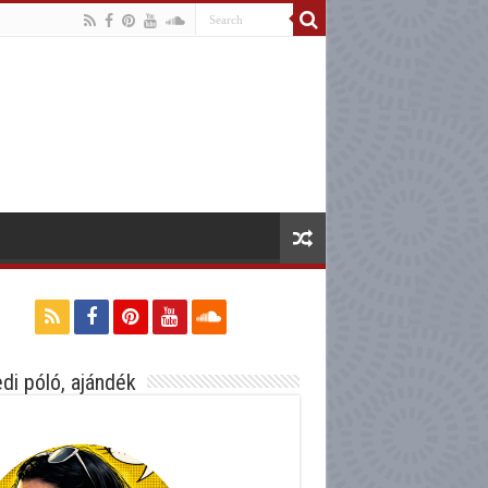
di póló, ajándék