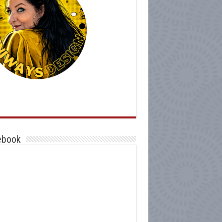
ebook