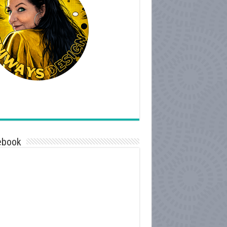
ebook