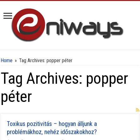
Home
»
Tag Archives: popper péter
Tag Archives:
popper
péter
Toxikus pozitivitás – hogyan álljunk a
problémákhoz, nehéz időszakokhoz?