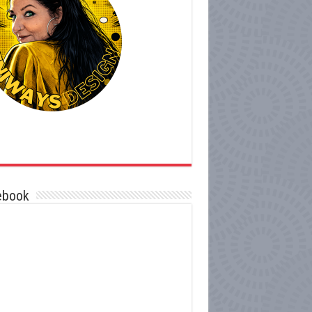
ebook