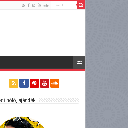
di póló, ajándék