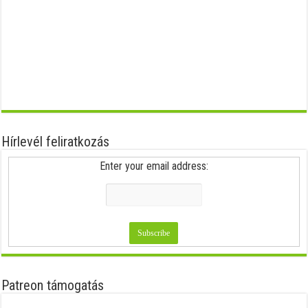
Hírlevél feliratkozás
Enter your email address:
Patreon támogatás