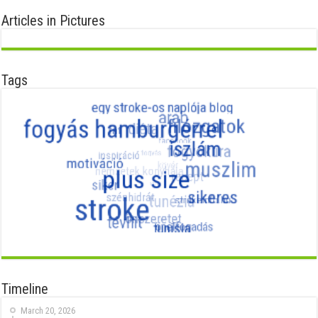
Articles in Pictures
Tags
Timeline
March 20, 2026