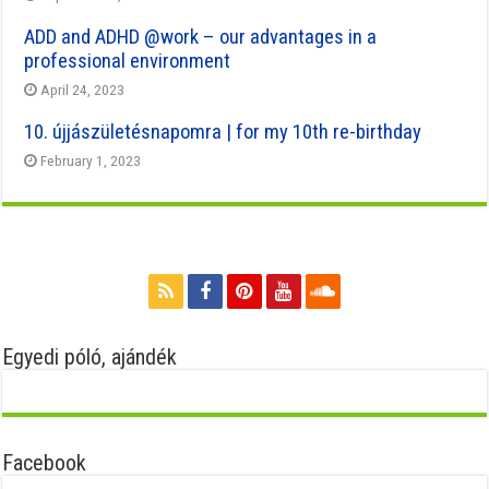
ADD and ADHD @work – our advantages in a
professional environment
April 24, 2023
10. újjászületésnapomra | for my 10th re-birthday
February 1, 2023
Egyedi póló, ajándék
Facebook