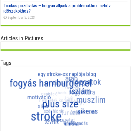
Toxikus pozitivitás – hogyan álljunk a problémákhoz, nehéz
időszakokhoz?
September 5, 2023
Articles in Pictures
Tags