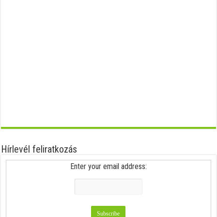
Hírlevél feliratkozás
Enter your email address: