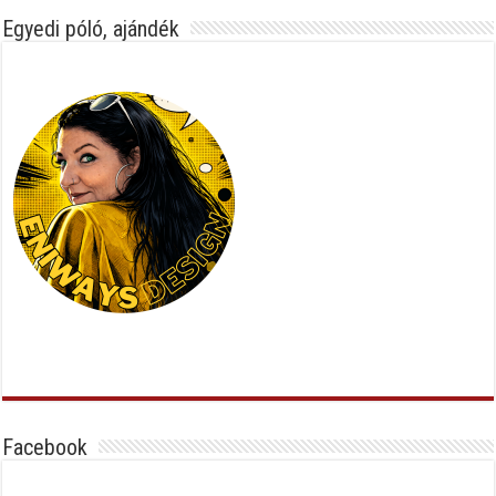
Egyedi póló, ajándék
Facebook