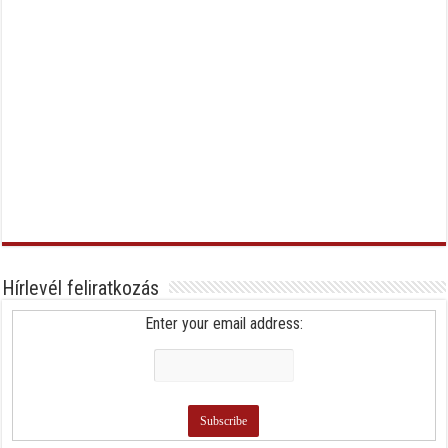
Hírlevél feliratkozás
Enter your email address: