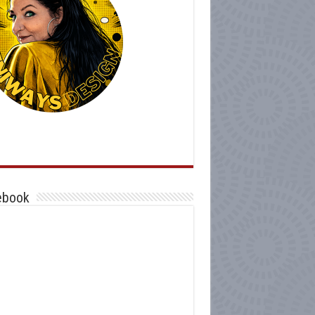
ebook