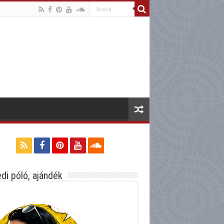
di póló, ajándék