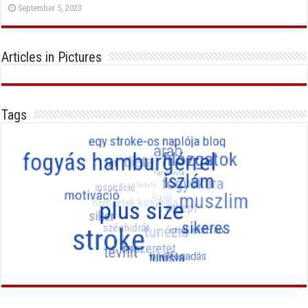
September 5, 2023
Articles in Pictures
Tags