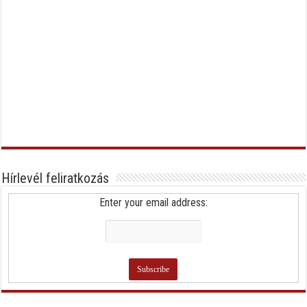
Hírlevél feliratkozás
Enter your email address: