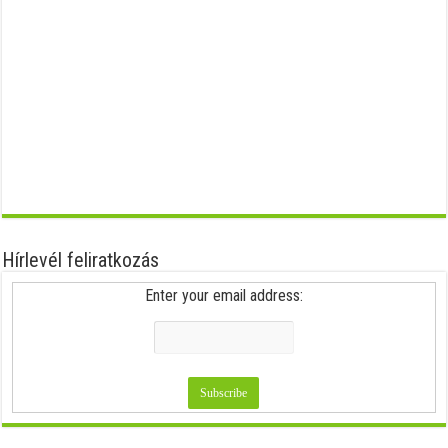
Hírlevél feliratkozás
Enter your email address: