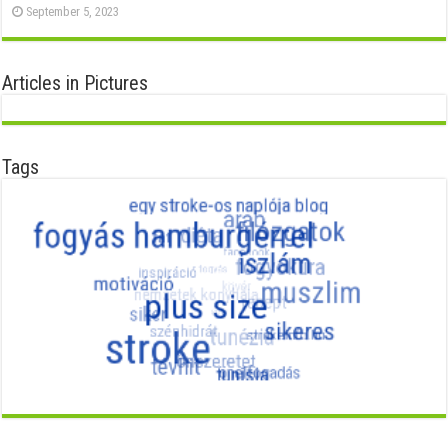
September 5, 2023
Articles in Pictures
Tags