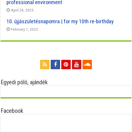
professional environment
April 24, 2023
10. újjászületésnapomra | for my 10th re-birthday
February 1, 2023
Egyedi póló, ajándék
Facebook