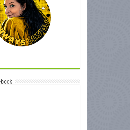
ebook