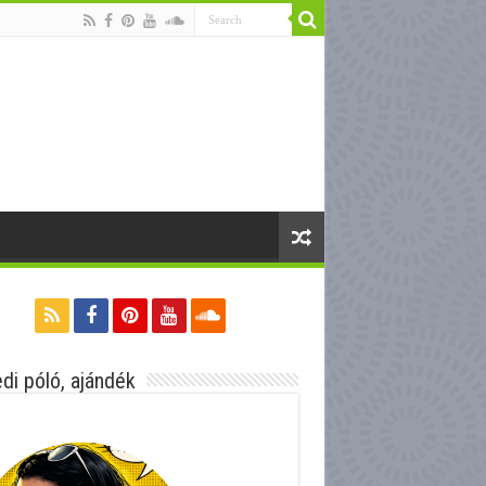
di póló, ajándék