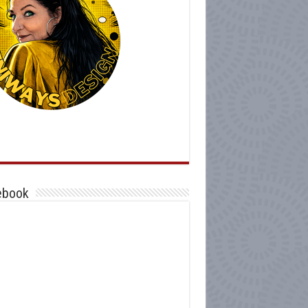
ebook