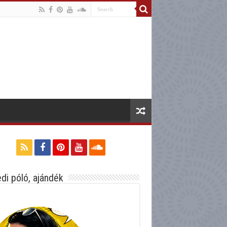
di póló, ajándék