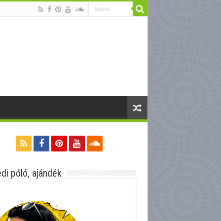
di póló, ajándék