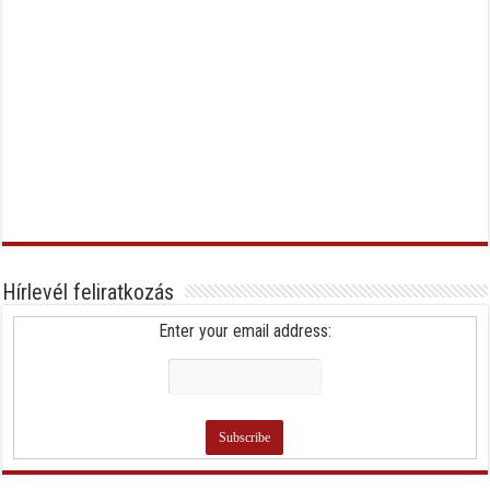
Hírlevél feliratkozás
Enter your email address: