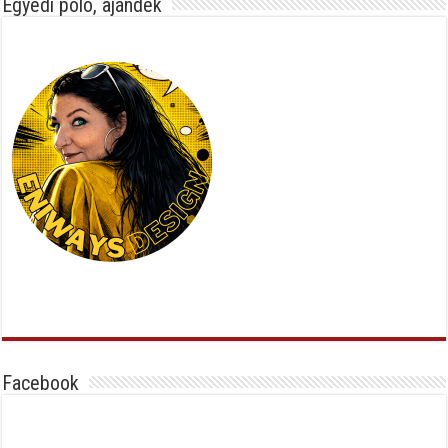
Egyedi póló, ajándék
Facebook