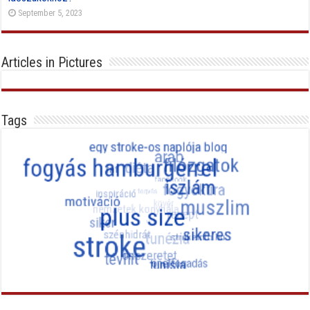
September 5, 2023
Articles in Pictures
Tags