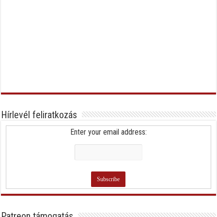
Hírlevél feliratkozás
Enter your email address:
Patreon támogatás