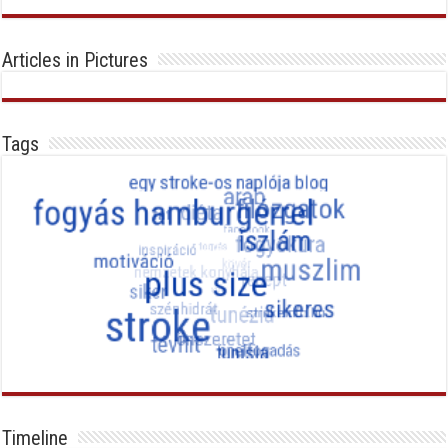
Articles in Pictures
Tags
Timeline