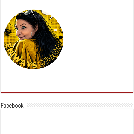
Facebook