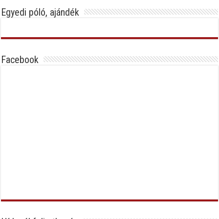
Egyedi póló, ajándék
Facebook