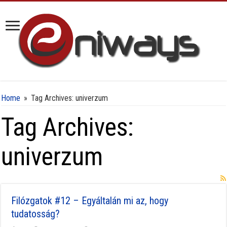
Home
»
Tag Archives: univerzum
Tag Archives:
univerzum
Filózgatok #12 – Egyáltalán mi az, hogy
tudatosság?