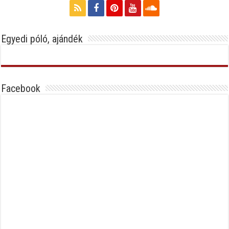
Egyedi póló, ajándék
Facebook