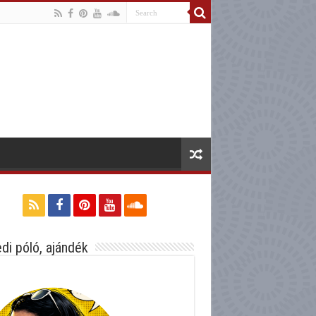
di póló, ajándék