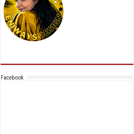
Facebook