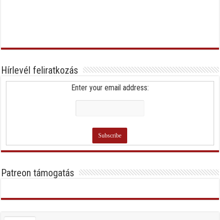
Hírlevél feliratkozás
Enter your email address:
Patreon támogatás