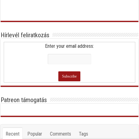
Hírlevél feliratkozás
Enter your email address:
Patreon támogatás
Recent
Popular
Comments
Tags