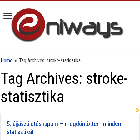
Home
»
Tag Archives: stroke-statisztika
Tag Archives:
stroke-
statisztika
5. újjászületésnapom – megdöntöttem minden
statisztikát