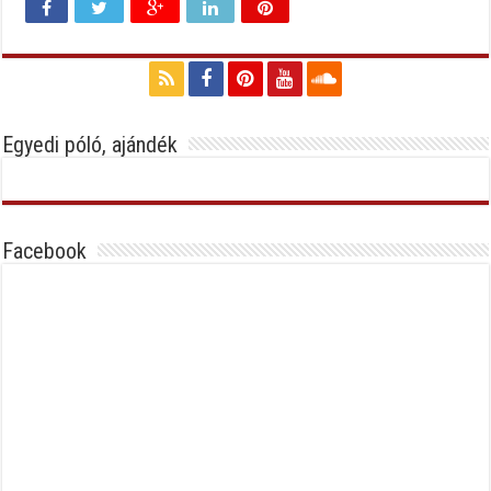
Egyedi póló, ajándék
Facebook