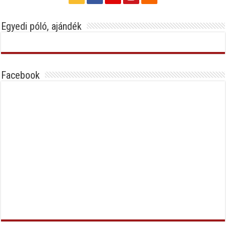
Egyedi póló, ajándék
Facebook