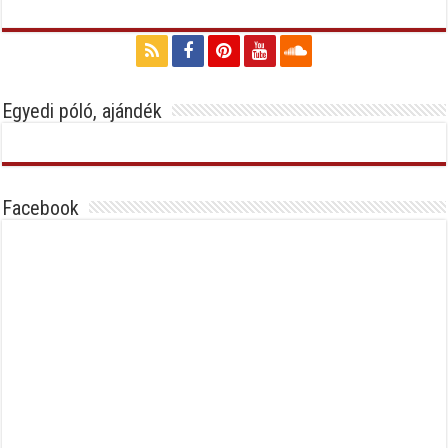
Egyedi póló, ajándék
Facebook