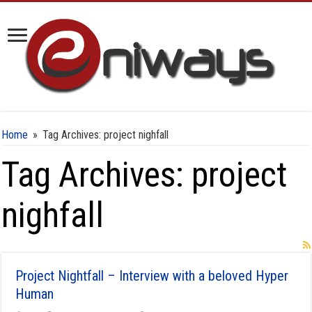
Home
»
Tag Archives: project nighfall
Tag Archives:
project
nighfall
Project Nightfall – Interview with a beloved Hyper
Human