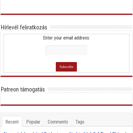
Hírlevél feliratkozás
Enter your email address:
Patreon támogatás
Recent
Popular
Comments
Tags