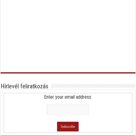
Hírlevél feliratkozás
Enter your email address: