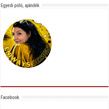
Egyedi póló, ajándék
Facebook