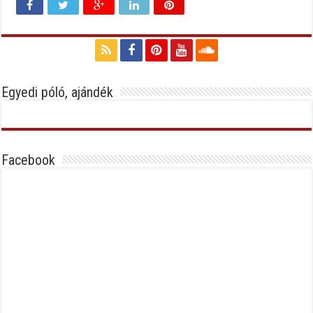
Egyedi póló, ajándék
Facebook