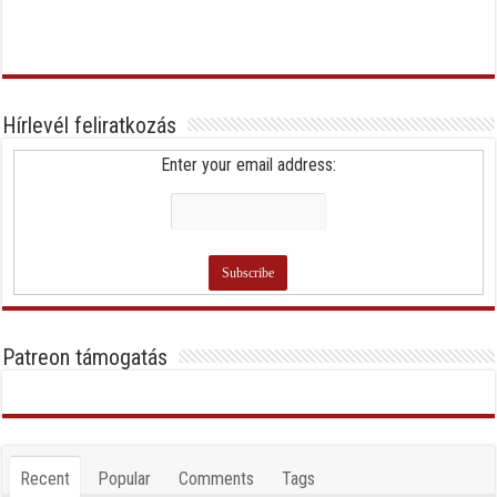
Hírlevél feliratkozás
Enter your email address:
Patreon támogatás
Recent
Popular
Comments
Tags