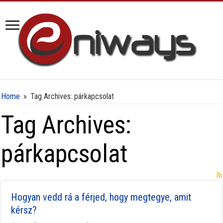
Home
»
Tag Archives: párkapcsolat
Tag Archives:
párkapcsolat
Hogyan vedd rá a férjed, hogy megtegye, amit
kérsz?