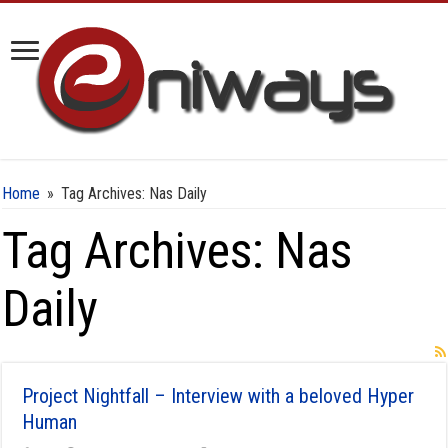
Home
»
Tag Archives: Nas Daily
Tag Archives:
Nas
Daily
Project Nightfall – Interview with a beloved Hyper
Human