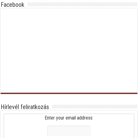
Facebook
Hírlevél feliratkozás
Enter your email address: