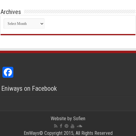
Archives
Archives
Facebook
Eniways on Facebook
Website by
Sofien
EniWays© Copyright 2015, All Rights Reserved