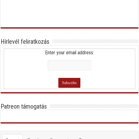
Hírlevél feliratkozás
Enter your email address:
Patreon támogatás