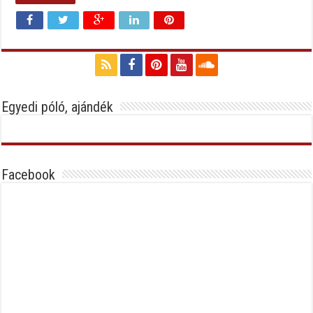
Egyedi póló, ajándék
Facebook