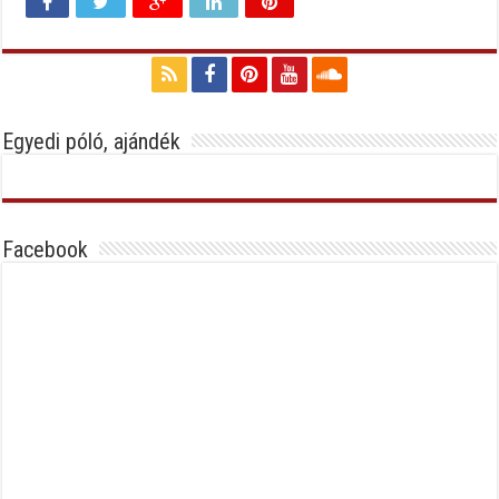
Egyedi póló, ajándék
Facebook