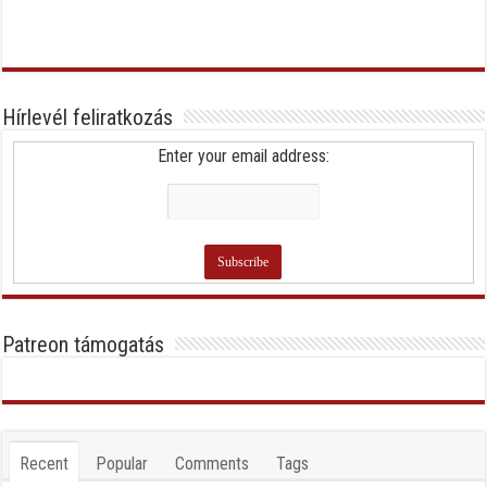
Hírlevél feliratkozás
Enter your email address:
Patreon támogatás
Recent
Popular
Comments
Tags