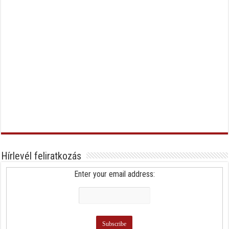
Hírlevél feliratkozás
Enter your email address: