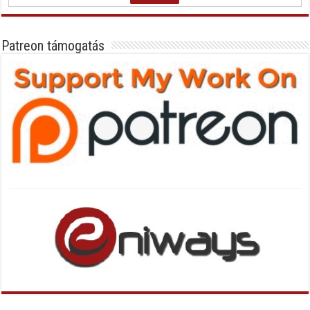
Patreon támogatás