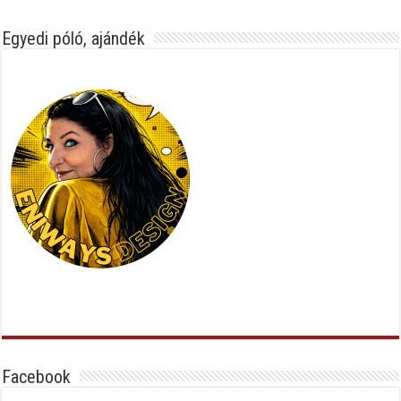
Egyedi póló, ajándék
Facebook