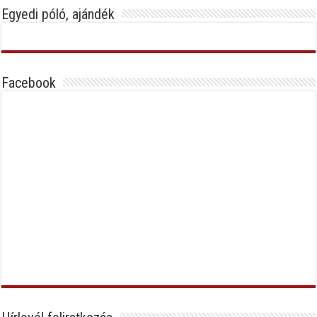
Egyedi póló, ajándék
Facebook