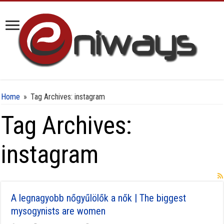
Home
»
Tag Archives: instagram
Tag Archives:
instagram
A legnagyobb nőgyűlölők a nők | The biggest
mysogynists are women