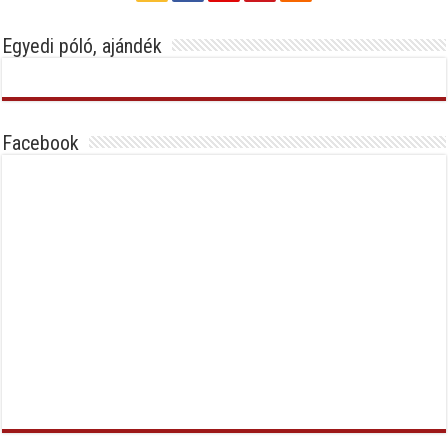
Egyedi póló, ajándék
Facebook